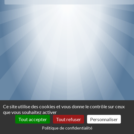
Ce site utilise des cookies et vous donne le contrôle sur ceux
que vous souhaitez activer
Tout accepter
Tout refuser
Personnaliser
Politique de confidentialité